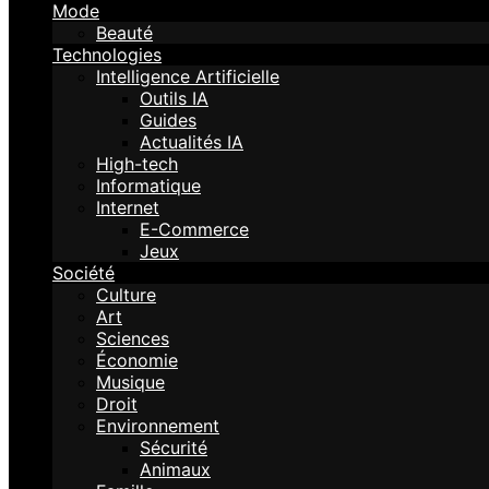
Mode
Beauté
Technologies
Intelligence Artificielle
Outils IA
Guides
Actualités IA
High-tech
Informatique
Internet
E-Commerce
Jeux
Société
Culture
Art
Sciences
Économie
Musique
Droit
Environnement
Sécurité
Animaux